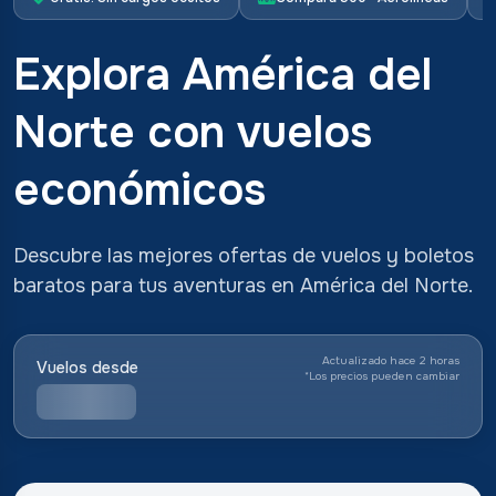
Explora América del
Norte con vuelos
económicos
Descubre las mejores ofertas de vuelos y boletos
baratos para tus aventuras en América del Norte.
Actualizado hace 2 horas
Vuelos desde
*
Los precios pueden cambiar